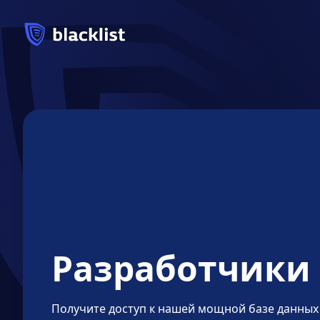
Разработчики
Получите доступ к нашей мощной базе данных