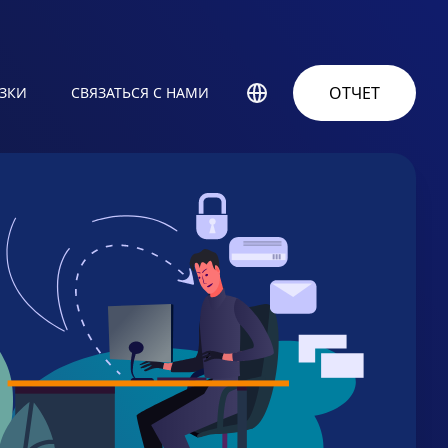
ОТЧЕТ
УЗКИ
СВЯЗАТЬСЯ С НАМИ