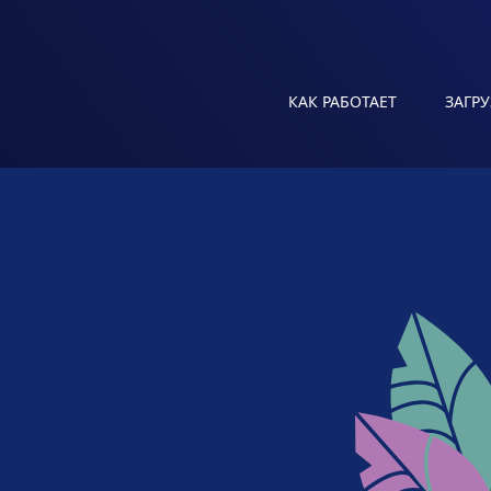
КАК РАБОТАЕТ
ЗАГР