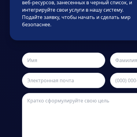
веб-ресурсов, занесенных в черный список, и
интегрируйте свои услуги в нашу систему.
Подайте заявку, чтобы начать и сделать мир
безопаснее.