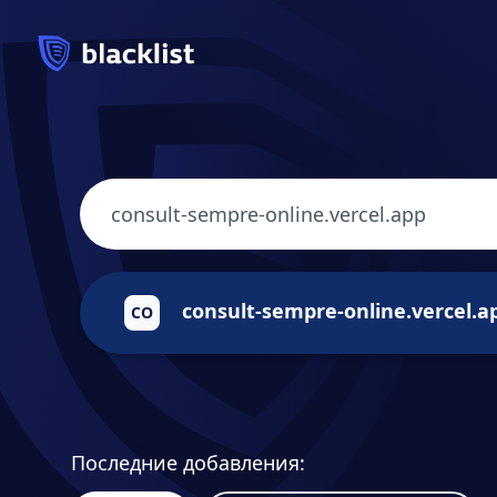
consult-sempre-online.vercel.a
CO
Последние добавления: