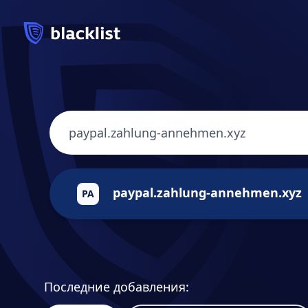
paypal.zahlung-annehmen.xyz
PA
Последние добавления: