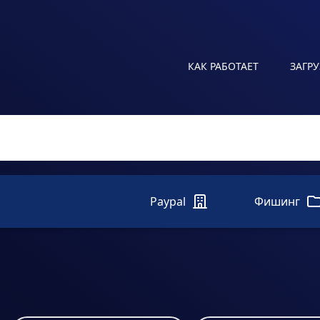
КАК РАБОТАЕТ
ЗАГР
Paypal
Фишинг