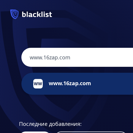
www.16zap.com
WW
Последние добавления: